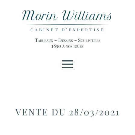
Tableaux – Dessins – Sculptures
1850 à nos jours
VENTE DU 28/03/2021