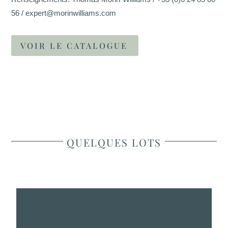
56 / expert@morinwilliams.com
VOIR LE CATALOGUE
QUELQUES LOTS