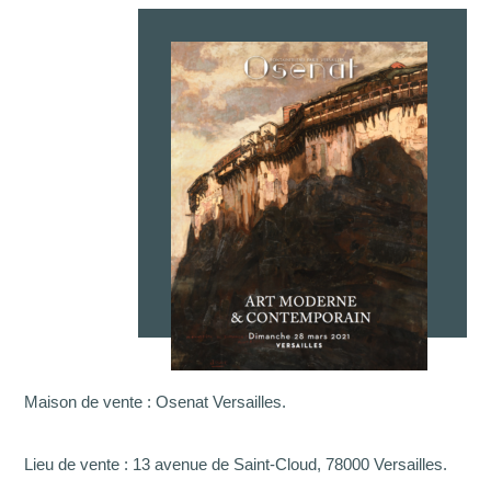
Maison de vente : Osenat Versailles.
Lieu de vente : 13 avenue de Saint-Cloud, 78000 Versailles.