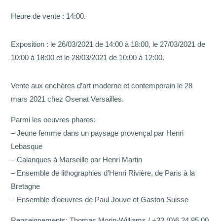
Heure de vente : 14:00.
Exposition : le 26/03/2021 de 14:00 à 18:00, le 27/03/2021 de
10:00 à 18:00 et le 28/03/2021 de 10:00 à 12:00.
Vente aux enchères d’art moderne et contemporain le 28
mars 2021 chez Osenat Versailles.
Parmi les oeuvres phares:
– Jeune femme dans un paysage provençal par Henri
Lebasque
– Calanques à Marseille par Henri Martin
– Ensemble de lithographies d’Henri Rivière, de Paris à la
Bretagne
– Ensemble d’oeuvres de Paul Jouve et Gaston Suisse
Renseignements: Thomas Morin-Williams / +33 (0)6 24 85 00