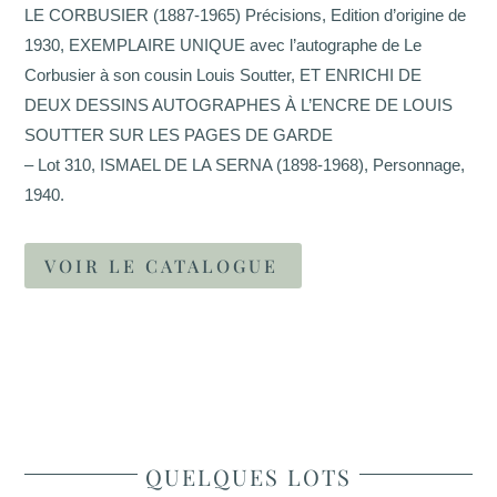
LE CORBUSIER (1887-1965) Précisions, Edition d’origine de
1930, EXEMPLAIRE UNIQUE avec l’autographe de Le
Corbusier à son cousin Louis Soutter, ET ENRICHI DE
DEUX DESSINS AUTOGRAPHES À L’ENCRE DE LOUIS
SOUTTER SUR LES PAGES DE GARDE
– Lot 310, ISMAEL DE LA SERNA (1898-1968), Personnage,
1940.
VOIR LE CATALOGUE
QUELQUES LOTS