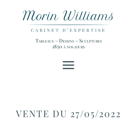
Tableaux – Dessins – Sculptures
1850 à nos jours
VENTE DU 27/05/2022