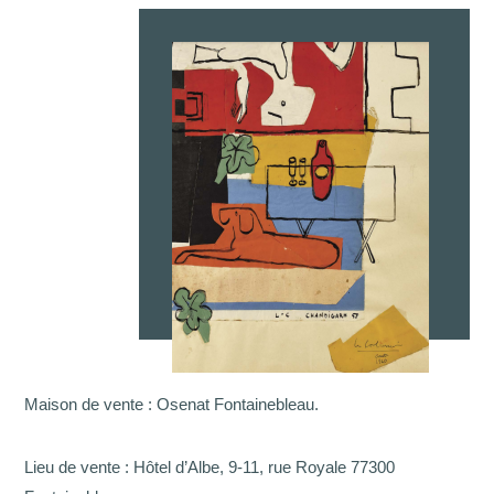
Maison de vente : Osenat Fontainebleau.
Lieu de vente : Hôtel d’Albe, 9-11, rue Royale 77300