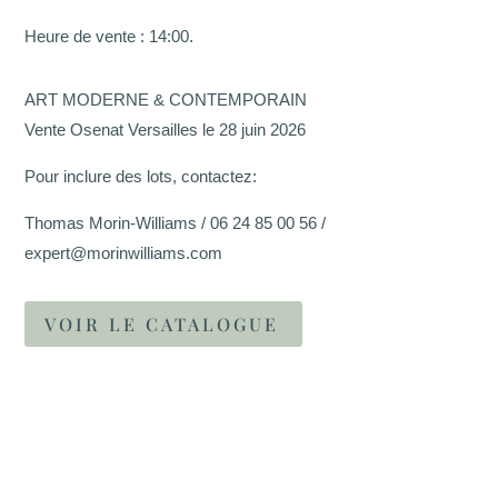
Heure de vente : 14:00.
ART MODERNE & CONTEMPORAIN
Vente Osenat Versailles le 28 juin 2026
Pour inclure des lots, contactez:
Thomas Morin-Williams / 06 24 85 00 56 /
expert@morinwilliams.com
VOIR LE CATALOGUE