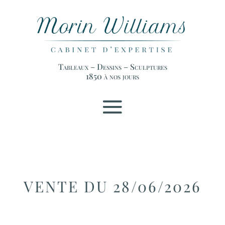
Tableaux – Dessins – Sculptures
1850 à nos jours
VENTE DU 28/06/2026