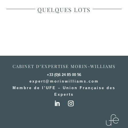
QUELQUES LOTS
CABINET D’EXPERTISE MORIN-WILLIAMS
+33 (0)6 24 85 00 56
expert@morinwilliams.com
Membre de l’UFE – Union Française des
Experts