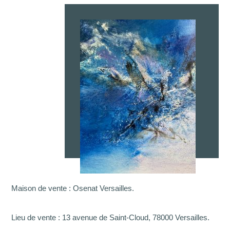
Maison de vente : Osenat Versailles.
Lieu de vente : 13 avenue de Saint-Cloud, 78000 Versailles.