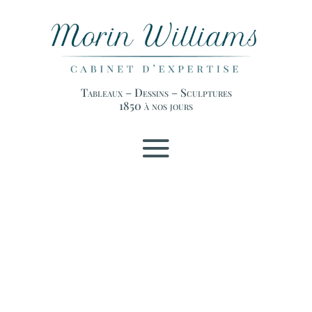
Tableaux – Dessins – Sculptures
1850 à nos jours