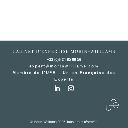
CABINET D’EXPERTISE MORIN-WILLIAMS
+33 (0)6 24 85 00 56
expert@morinwilliams.com
Membre de l’UFE – Union Française des
Experts
© Morin-Williams 2026, tous droits réservés.