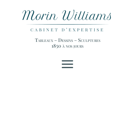
Tableaux – Dessins – Sculptures
1850 à nos jours