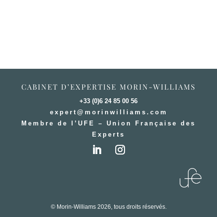
CABINET D’EXPERTISE MORIN-WILLIAMS
+33 (0)6 24 85 00 56
expert@morinwilliams.com
Membre de l’UFE – Union Française des
Experts
© Morin-Williams 2026, tous droits réservés.