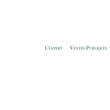
L’expert
Ventes Publiques