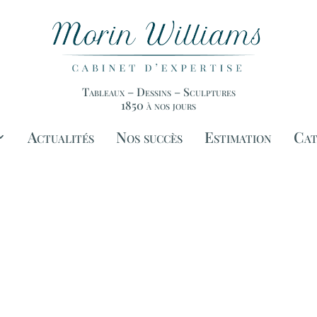
Tableaux – Dessins – Sculptures
1850 à nos jours
Actualités
Nos succès
Estimation
Cat