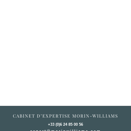
CABINET D’EXPERTISE MORIN-WILLIAMS
+33 (0)6 24 85 00 56