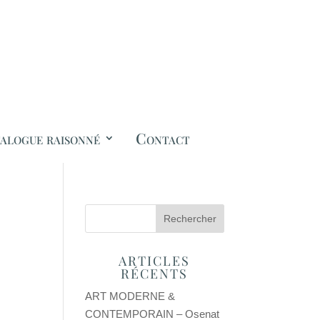
alogue raisonné
Contact
ARTICLES
RÉCENTS
ART MODERNE &
CONTEMPORAIN – Osenat