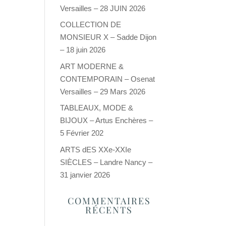
Versailles – 28 JUIN 2026
COLLECTION DE
MONSIEUR X – Sadde Dijon
– 18 juin 2026
ART MODERNE &
CONTEMPORAIN – Osenat
Versailles – 29 Mars 2026
TABLEAUX, MODE &
BIJOUX – Artus Enchères –
5 Février 202
ARTS dES XXe-XXIe
SIÈCLES – Landre Nancy –
31 janvier 2026
COMMENTAIRES
RÉCENTS