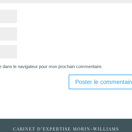
e dans le navigateur pour mon prochain commentaire.
CABINET D’EXPERTISE MORIN-WILLIAMS