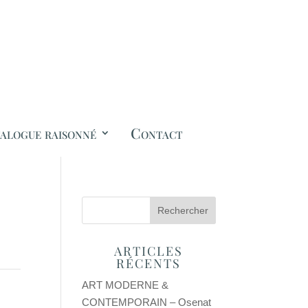
alogue raisonné
Contact
ARTICLES
RÉCENTS
ART MODERNE &
CONTEMPORAIN – Osenat