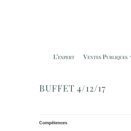
L’expert
Ventes Publiques
BUFFET 4/12/17
Compétences