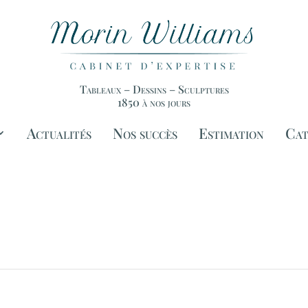
Tableaux – Dessins – Sculptures
1850 à nos jours
Actualités
Nos succès
Estimation
Cat