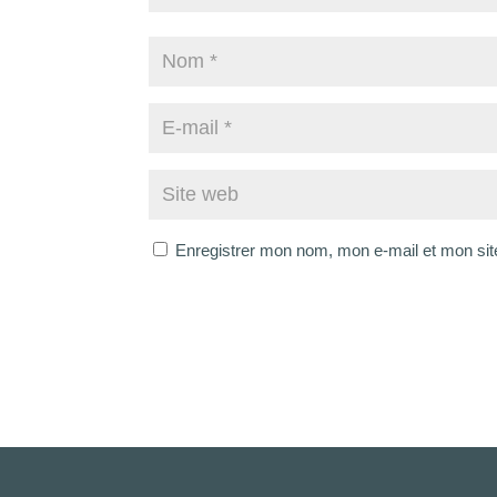
Enregistrer mon nom, mon e-mail et mon sit