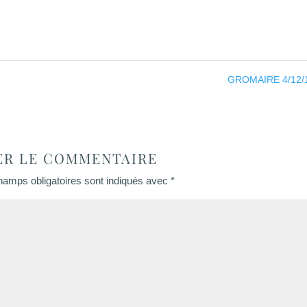
GROMAIRE 4/12/
ER LE COMMENTAIRE
hamps obligatoires sont indiqués avec
*