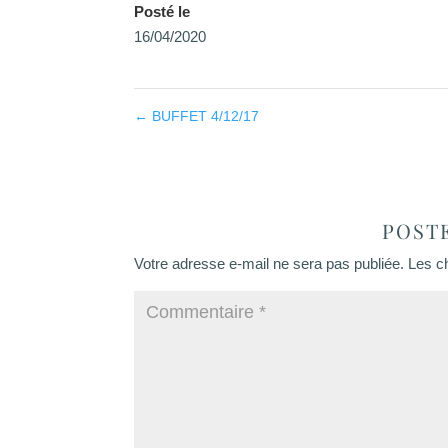
Posté le
16/04/2020
←
BUFFET 4/12/17
POST
Votre adresse e-mail ne sera pas publiée.
Les c