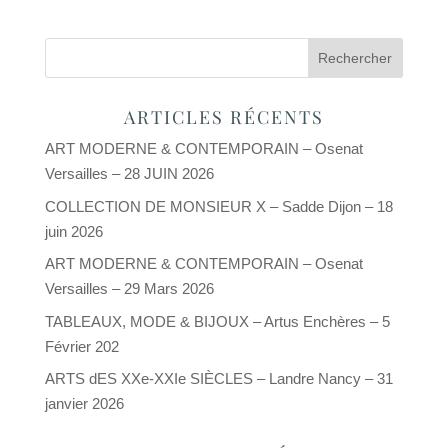
ARTICLES RÉCENTS
ART MODERNE & CONTEMPORAIN – Osenat
Versailles – 28 JUIN 2026
COLLECTION DE MONSIEUR X – Sadde Dijon – 18
juin 2026
ART MODERNE & CONTEMPORAIN – Osenat
Versailles – 29 Mars 2026
TABLEAUX, MODE & BIJOUX – Artus Enchères – 5
Février 202
ARTS dES XXe-XXIe SIÈCLES – Landre Nancy – 31
janvier 2026