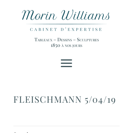
Tableaux – Dessins – Sculptures
1850 à nos jours
FLEISCHMANN 5/04/19