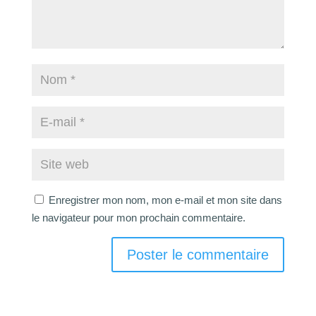
Enregistrer mon nom, mon e-mail et mon site dans
le navigateur pour mon prochain commentaire.