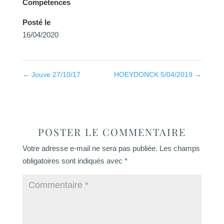
Compétences
Posté le
16/04/2020
←
Jouve 27/10/17
HOEYDONCK 5/04/2019
→
POSTER LE COMMENTAIRE
Votre adresse e-mail ne sera pas publiée.
Les champs
obligatoires sont indiqués avec
*